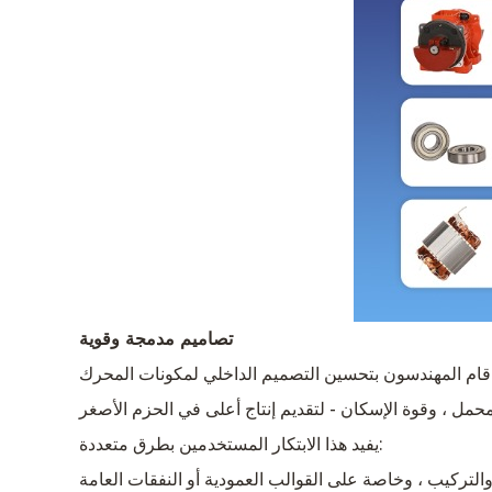
تصاميم مدمجة وقوية
ز. قام المهندسون بتحسين التصميم الداخلي لمكونات المحرك
يفيد هذا الابتكار المستخدمين بطرق متعددة: