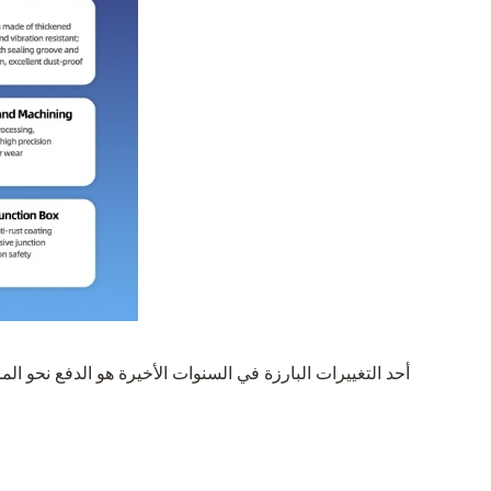
أحد التغييرات البارزة في السنوات الأخيرة هو الدفع نحو ا