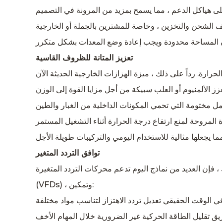
تعزيز المتانة للظروف القاسية
توافق التردد المتغير
 ، فإن العديد من نماذج اليوم تدعم محركات التردد المتغيرة
(VFDs) ، وتمكين: