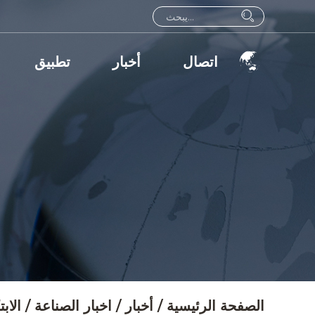
اتصال
أخبار
تطبيق
الصفحة الرئيسية
/
أخبار
/
اخبار الصناعة
/
الاب