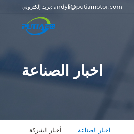
andyli@putiamotor.com
بريد إلكتروني:
اخبار الصناعة
اخبار الصناعة
أخبار الشركة