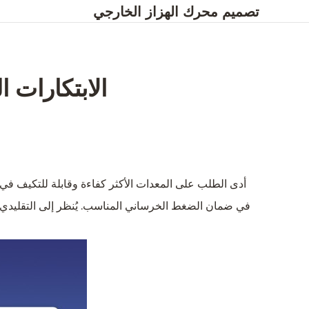
تصميم محرك الهزاز الخارجي
الابتكارات 
أدى الطلب على المعدات الأكثر كفاءة وقابلة للتكيف في صن
في ضمان الضغط الخرساني المناسب. يُنظر إلى التقليدي ك