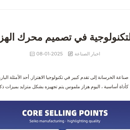
التكنولوجية في تصميم محرك الهز
اخبار الصناعة
08-01-2025
اعة الخرسانة إلى تقدم كبير في تكنولوجيا الاهتزاز. أحد الأمثلة البا
أداة أساسية ، اليوم
هزاز ملموس
يتم تجهيزه بشكل متزايد بميزات ذكي