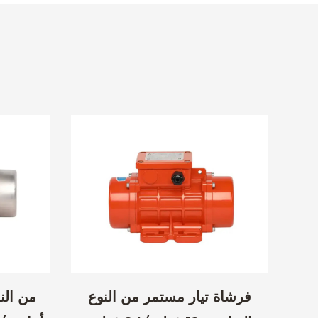
لنوع
فرشاة تيار مستمر من النوع