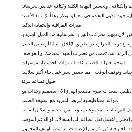
ميزات المراقبة والحماية الذكية
تنبيهات الخدمة أو مؤشرات LED لتوجيه فترات الصيانة.
حلول تصاعد مرنة
قواعد مغناطيسية للربط السريع مع الصيغة الصلب.