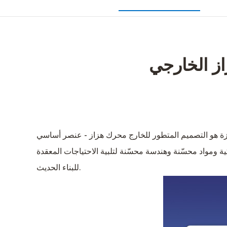
از الخارجي
رزة هو التصميم المتطور للخارج
محرك هزاز
- عنصر أساسي
ة ومواد محسّنة وهندسة محسّنة لتلبية الاحتياجات المعقدة
للبناء الحديث.